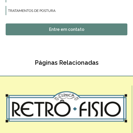
TRATAMENTOS DE POSTURA
Entre em contato
Páginas Relacionadas