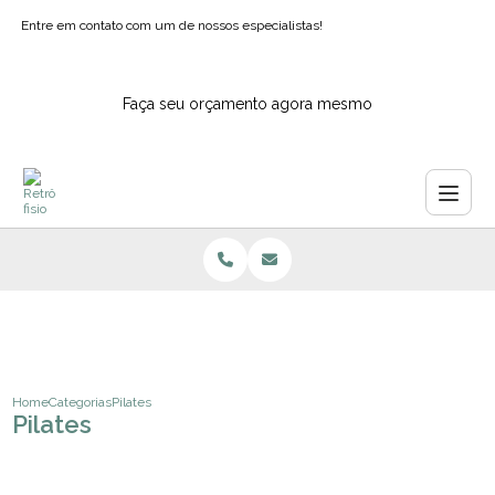
Entre em contato com um de nossos especialistas!
Faça seu orçamento agora mesmo
Home
Categorias
Pilates
Pilates