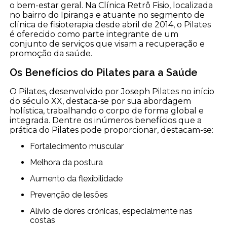
o bem-estar geral. Na Clínica Retrô Fisio, localizada
no bairro do Ipiranga e atuante no segmento de
clínica de fisioterapia desde abril de 2014, o Pilates
é oferecido como parte integrante de um
conjunto de serviços que visam a recuperação e
promoção da saúde.
Os Benefícios do Pilates para a Saúde
O Pilates, desenvolvido por Joseph Pilates no início
do século XX, destaca-se por sua abordagem
holística, trabalhando o corpo de forma global e
integrada. Dentre os inúmeros benefícios que a
prática do Pilates pode proporcionar, destacam-se:
Fortalecimento muscular
Melhora da postura
Aumento da flexibilidade
Prevenção de lesões
Alívio de dores crônicas, especialmente nas
costas