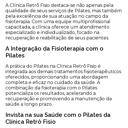
A Clínica Retrô Fisio destaca-se não apenas pela
qualidade de seus serviços de Pilates, mas também
pela excelência de sua atuação no campo da
fisioterapia. Com uma equipe multiprofissional
capacitada, a clínica oferece um atendimento
especializado e individualizado, focado na
recuperação e reabilitação de seus pacientes.
A Integração da Fisioterapia com o
Pilates
A prática do Pilates na Clínica Retrô Fisio é
integrada aos demais tratamentos fisioterapêuticos
oferecidos, proporcionando uma abordagem
completa e eficaz no cuidado da saúde. A
combinação da fisioterapia com o Pilates
potencializa os resultados, acelerando a
recuperação e promovendo a manutenção da
saúde a longo prazo.
Invista na sua Saúde com o Pilates da
Clínica Retrô Fisio