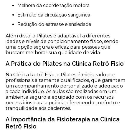
Melhora da coordenação motora
Estímulo da circulação sanguínea
Redução do estresse e ansiedade
Além disso, o Pilates é adaptável a diferentes
idades e níveis de condicionamento físico, sendo
uma opção segura e eficaz para pessoas que
buscam melhorar sua qualidade de vida.
A Prática do Pilates na Clínica Retrô Fisio
Na Clínica Retrô Fisio, o Pilates é ministrado por
profissionais altamente qualificados, que garantem
um acompanhamento personalizado e adequado
a cada indivíduo. As aulas são realizadas em um
ambiente seguro e equipado com os recursos
necessários para a prática, oferecendo conforto e
tranquilidade aos pacientes.
A Importância da Fisioterapia na Clínica
Retrô Fisio