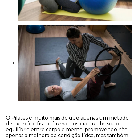
O Pilates é muito mais do que apenas um método
de exercício físico; é uma filosofia que busca o
equilíbrio entre corpo e mente, promovendo não
apenas a melhora da condição física, mas também