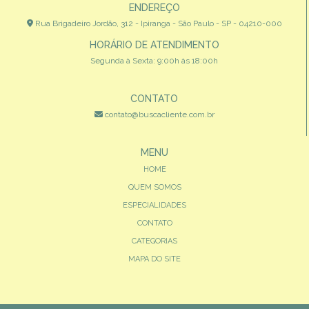
ENDEREÇO
Rua Brigadeiro Jordão, 312 - Ipiranga - São Paulo - SP - 04210-000
HORÁRIO DE ATENDIMENTO
Segunda à Sexta: 9:00h às 18:00h
CONTATO
contato@buscacliente.com.br
MENU
HOME
QUEM SOMOS
ESPECIALIDADES
CONTATO
CATEGORIAS
MAPA DO SITE