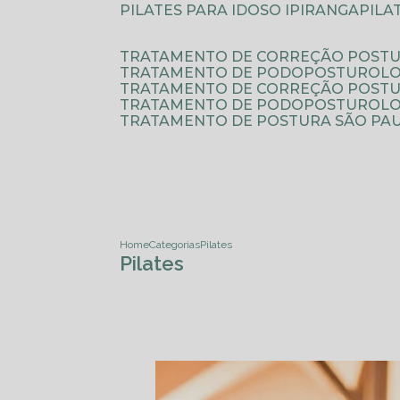
PILATES PARA IDOSO IPIRANGA
PIL
TRATAMENTO DE CORREÇÃO POSTU
TRATAMENTO DE PODOPOSTUROLO
TRATAMENTO DE CORREÇÃO POST
TRATAMENTO DE PODOPOSTUROLOG
TRATAMENTO DE POSTURA SÃO PA
Home
Categorias
Pilates
Pilates