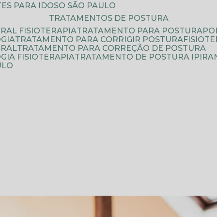
ATES PARA IDOSO SÃO PAULO
TRATAMENTOS DE POSTURA
RAL FISIOTERAPIA
TRATAMENTO PARA POSTURA
P
GIA
TRATAMENTO PARA CORRIGIR POSTURA
FISIO
URAL
TRATAMENTO PARA CORREÇÃO DE POSTURA
IA FISIOTERAPIA
TRATAMENTO DE POSTURA IPIRA
ULO