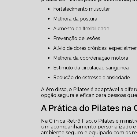
Fortalecimento muscular
Melhora da postura
Aumento da flexibilidade
Prevenção de lesões
Alívio de dores crônicas, especialme
Melhora da coordenação motora
Estímulo da circulação sanguínea
Redução do estresse e ansiedade
Além disso, o Pilates é adaptável a dif
opção segura e eficaz para pessoas qu
A Prática do Pilates na 
Na Clínica Retrô Fisio, o Pilates é mini
um acompanhamento personalizado e ad
ambiente seguro e equipado com os recu