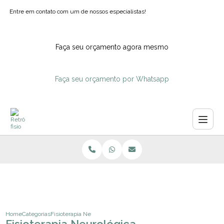
Entre em contato com um de nossos especialistas!
Faça seu orçamento agora mesmo
Faça seu orçamento por Whatsapp
Home
Categorias
Fisioterapia Neurológica