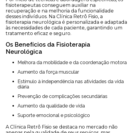
fisioterapeutas conseguem auxiliar na
recuperação e na melhoria da funcionalidade
desses indivíduos. Na Clínica Retrô Fisio, a
fisioterapia neurológica é personalizada e adaptada
às necessidades de cada paciente, garantindo um
tratamento eficaz e seguro.
Os Benefícios da Fisioterapia
Neurológica
Melhora da mobilidade e da coordenação motora
Aumento da força muscular
Estímulo à independência nas atividades da vida
diária
Prevenção de complicações secundárias
Aumento da qualidade de vida
Suporte emocional e psicológico
A Clínica Retrô Fisio se destaca no mercado não
apenas pela qualidade de seus serviços, mas