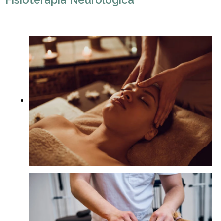
Fisioterapia Neurológica