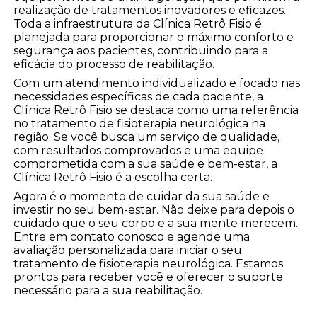
realização de tratamentos inovadores e eficazes.
Toda a infraestrutura da Clínica Retrô Fisio é
planejada para proporcionar o máximo conforto e
segurança aos pacientes, contribuindo para a
eficácia do processo de reabilitação.
Com um atendimento individualizado e focado nas
necessidades específicas de cada paciente, a
Clínica Retrô Fisio se destaca como uma referência
no tratamento de fisioterapia neurológica na
região. Se você busca um serviço de qualidade,
com resultados comprovados e uma equipe
comprometida com a sua saúde e bem-estar, a
Clínica Retrô Fisio é a escolha certa.
Agora é o momento de cuidar da sua saúde e
investir no seu bem-estar. Não deixe para depois o
cuidado que o seu corpo e a sua mente merecem.
Entre em contato conosco e agende uma
avaliação personalizada para iniciar o seu
tratamento de fisioterapia neurológica. Estamos
prontos para receber você e oferecer o suporte
necessário para a sua reabilitação.