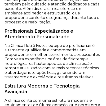
também pelo cuidado e atenção dedicados a cada
paciente. Além disso, a clínica oferece um
ambiente acolhedor e estruturado, que
proporciona conforto e segurança durante todo o
processo de reabilitação.
Profissionais Especializados e
Atendimento Personalizado
Na Clínica Retrô Fisio, a equipe de profissionais é
altamente qualificada e comprometida em
proporcionar o melhor atendimento aos pacientes.
Com vasta experiência na área de fisioterapia
neurológica, os fisioterapeutas da clínica estão
sempre atualizados com as mais recentes técnicas
e abordagens terapêuticas, garantindo um
tratamento de excelência e resultados efetivos.
Estrutura Moderna e Tecnologia
Avançada
A clínica conta com uma estrutura moderna e
equipamentos de última geração, que permitem a