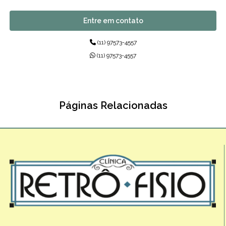
Entre em contato
(11) 97573-4557
(11) 97573-4557
Páginas Relacionadas